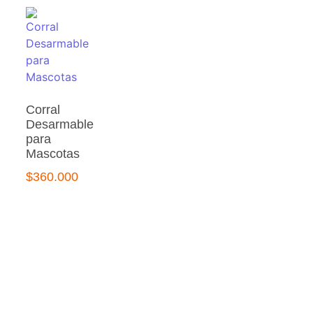
Corral
Desarmable
para
Mascotas
$
360.000