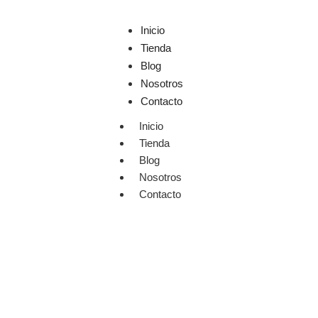
Inicio
Tienda
Blog
Nosotros
Contacto
Inicio
Tienda
Blog
Nosotros
Contacto