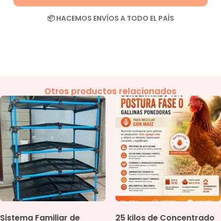
📦 HACEMOS ENVÍOS A TODO EL PAÍS
Otros productos relacionados
Sistema Familiar de
25 kilos de Concentrado