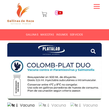
GALLINAS
MASCOTAS
INSUMOS
SERVICIOS